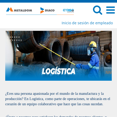
Inicio de sesión de empleado
LOGISTICA
¿Eres una persona apasionada por el mundo de la manufactura y la
producción? En Logística, como parte de operaciones, te ubicarás en el
corazón de un equipo colaborativo que hace que las cosas sucedan.