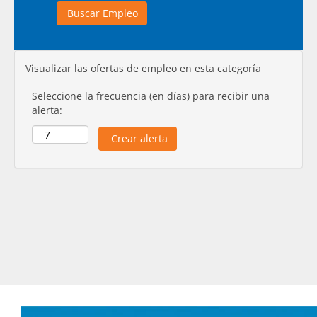
Visualizar las ofertas de empleo en esta categoría
Seleccione la frecuencia (en días) para recibir una
alerta: